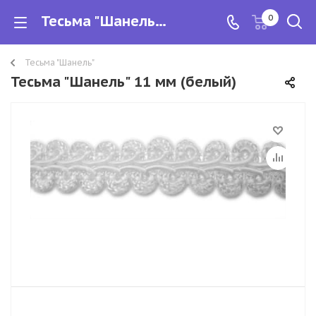
Тесьма "Шанель" 11 мм
0
Тесьма "Шанель"
Тесьма "Шанель" 11 мм (белый)