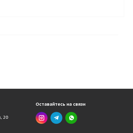
Оставайтесь на связи
, 20