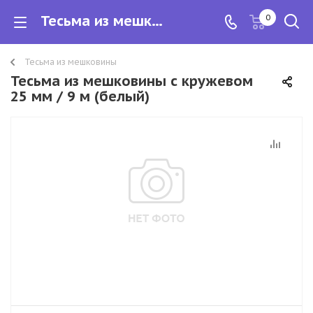
Тесьма из мешковины с кружевом 25 мм / 9 м (белый)
0
Тесьма из мешковины
Тесьма из мешковины с кружевом
25 мм / 9 м (белый)