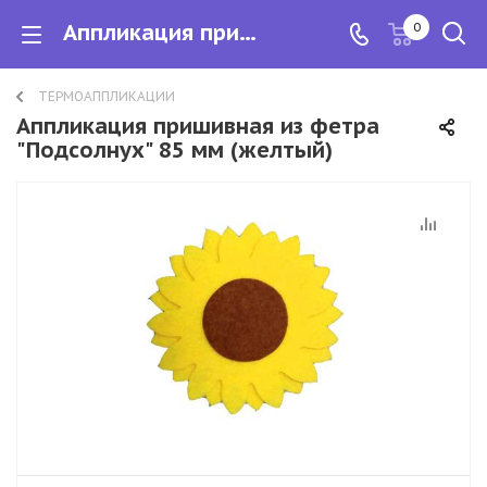
Аппликация пришивная из фетра "Подсолнух" 85 мм (желтый)
0
ТЕРМОАППЛИКАЦИИ
Аппликация пришивная из фетра
"Подсолнух" 85 мм (желтый)