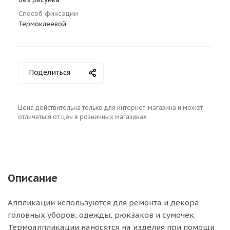
Способ фиксации
Термоклеевой
Поделиться
Цена действительна только для интернет-магазина и может
отличаться от цен в розничных магазинах
Описание
Аппликации используются для ремонта и декора
головных уборов, одежды, рюкзаков и сумочек.
Термоаппликации наносятся на изделия при помощи