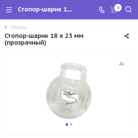
Стопор-шарик 18 х 23 мм (прозрачный)
0
Стопора
Стопор-шарик 18 х 23 мм
(прозрачный)