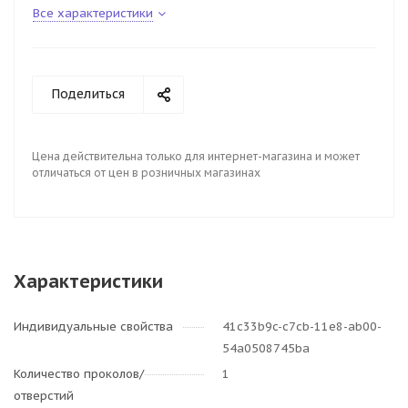
Все характеристики
Поделиться
Цена действительна только для интернет-магазина и может
отличаться от цен в розничных магазинах
Характеристики
Индивидуальные свойства
41c33b9c-c7cb-11e8-ab00-
54a0508745ba
Количество проколов/
1
отверстий