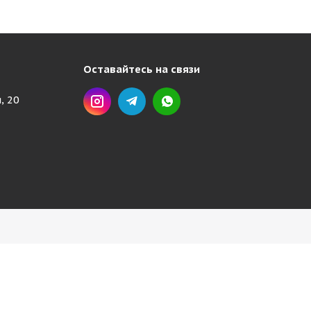
Оставайтесь на связи
, 20