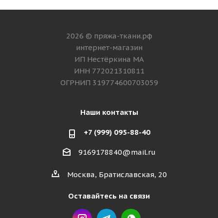
2026 © пряжа-ткани.рф
интернет-магазин
ИП Нестёркина МА
ИНН 772021310811
ОГРНИП 319774600703059
Наши контакты
+7 (999) 095-88-40
9169178840@mail.ru
Москва, Братиславская, 20
Оставайтесь на связи