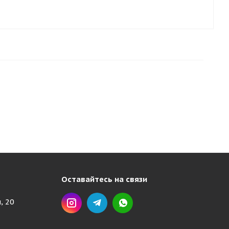
Оставайтесь на связи
, 20