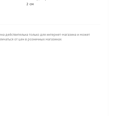
2 см
ена действительна только для интернет-магазина и может
личаться от цен в розничных магазинах