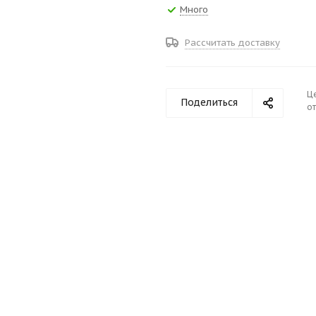
Много
Рассчитать доставку
Ц
Поделиться
от