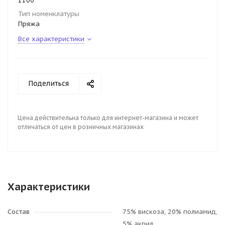
1100
Тип номенклатуры
Пряжа
Все характеристики
Поделиться
Цена действительна только для интернет-магазина и может
отличаться от цен в розничных магазинах
Характеристики
Состав
75% вискоза, 20% полиамид,
5% акрил