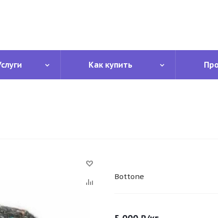
Услуги
Как купить
Пр
Bottone