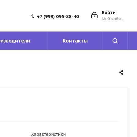
Войти
+7 (999) 095-88-40
Мой кабинет
оизводители
Контакты
Характеристики