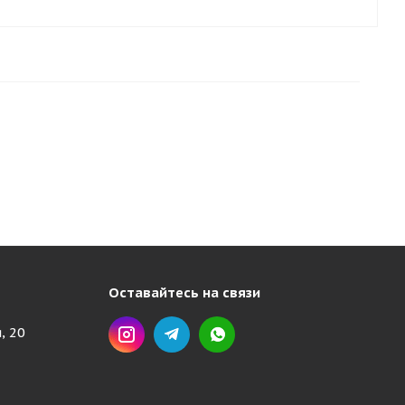
Оставайтесь на связи
, 20