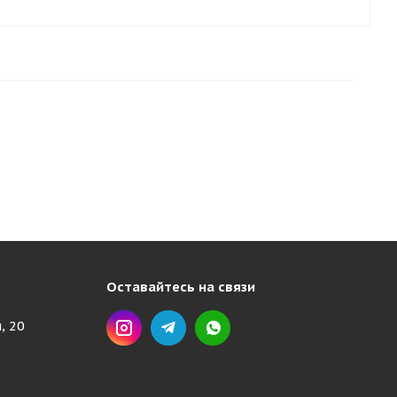
Оставайтесь на связи
, 20