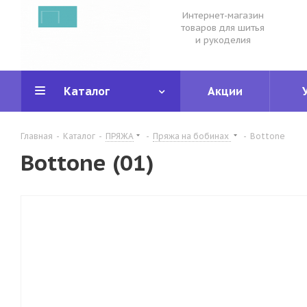
Интернет-магазин
товаров для шитья
и рукоделия
Каталог
Акции
Главная
-
Каталог
-
ПРЯЖА
-
Пряжа на бобинах
-
Bottone
Bottone (01)