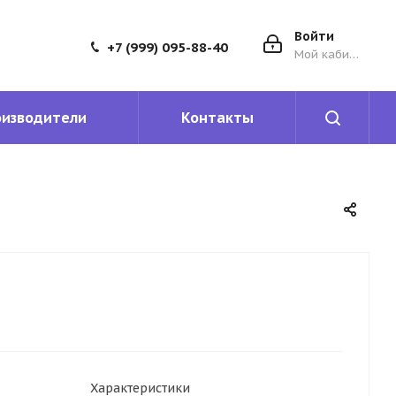
Войти
+7 (999) 095-88-40
Мой кабинет
оизводители
Контакты
Характеристики