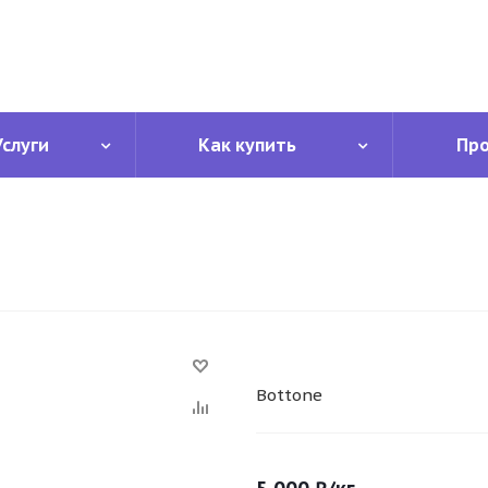
Услуги
Как купить
Пр
Bottone