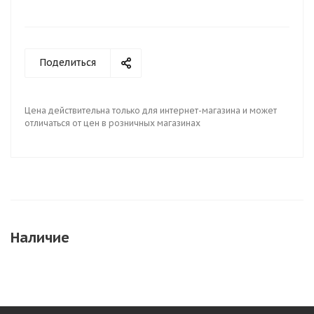
Поделиться
Цена действительна только для интернет-магазина и может
отличаться от цен в розничных магазинах
Наличие