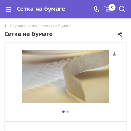
Сетка на бумаге
0
Паутинка, сетка клеевая на бумаге
Сетка на бумаге