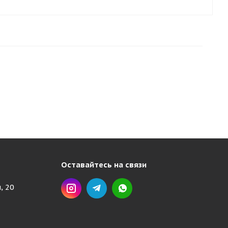
Оставайтесь на связи
, 20