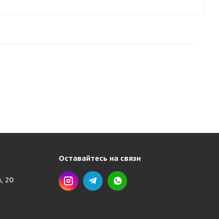
Оставайтесь на связи
, 20