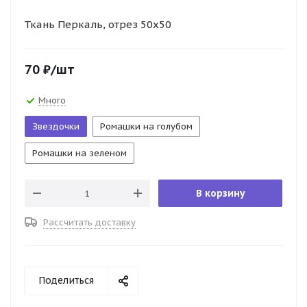
Ткань Перкаль, отрез 50х50
70
₽
/шт
Много
Звездочки
Ромашки на голубом
Ромашки на зеленом
В корзину
Рассчитать доставку
Поделиться