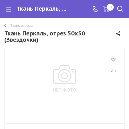
Ткань Перкаль, отрез 50х50
0
Ткань отрезы
Ткань Перкаль, отрез 50х50
(Звездочки)