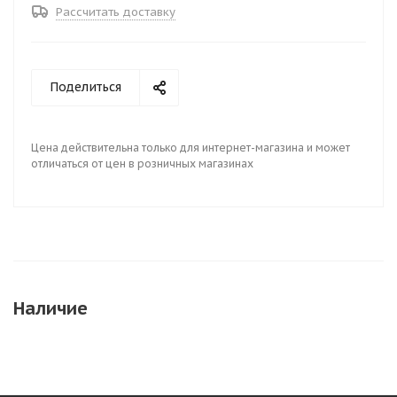
Рассчитать доставку
Поделиться
Цена действительна только для интернет-магазина и может
отличаться от цен в розничных магазинах
Наличие