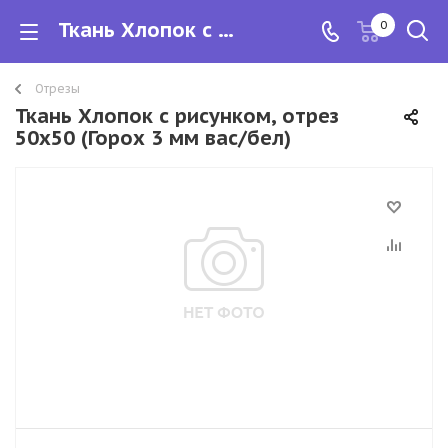
Ткань Хлопок с рисунком, отрез 50х50
0
Отрезы
Ткань Хлопок с рисунком, отрез
50х50 (Горох 3 мм вас/бел)