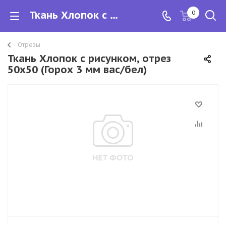
Ткань Хлопок с рисунком, отрез 50х50
0
Отрезы
Ткань Хлопок с рисунком, отрез
50х50 (Горох 3 мм вас/бел)