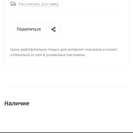
Рассчитать доставку
Поделиться
Цена действительна только для интернет-магазина и может
отличаться от цен в розничных магазинах
Наличие