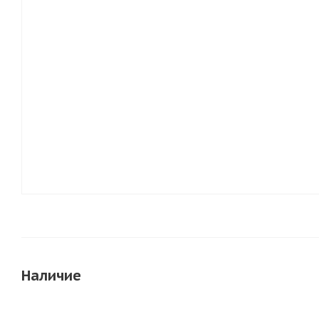
Наличие