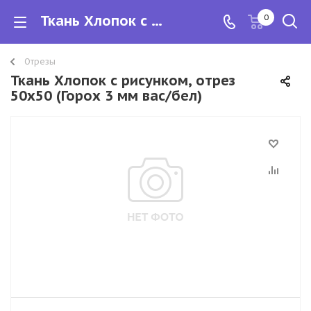
Ткань Хлопок с рисунком, отрез 50х50
0
Отрезы
Ткань Хлопок с рисунком, отрез
50х50 (Горох 3 мм вас/бел)