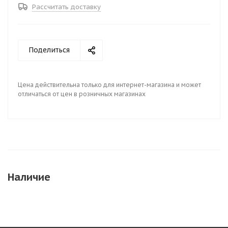
Рассчитать доставку
Поделиться
Цена действительна только для интернет-магазина и может
отличаться от цен в розничных магазинах
Наличие