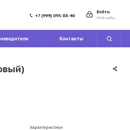
Войти
+7 (999) 095-88-40
Мой кабинет
оизводители
Контакты
овый)
Характеристики