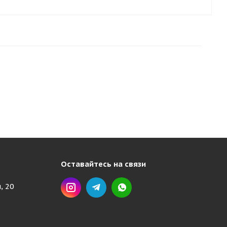
Оставайтесь на связи
, 20