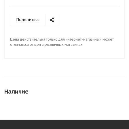
Поделиться
Цена действительна только для интернет-магазина и может
отличаться от цен в розничных магазинах
Наличие