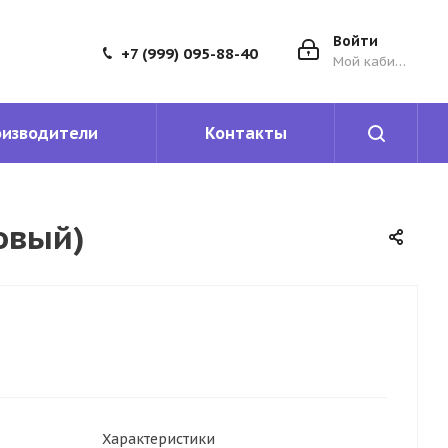
Войти
+7 (999) 095-88-40
Мой кабинет
оизводители
Контакты
овый)
Характеристики