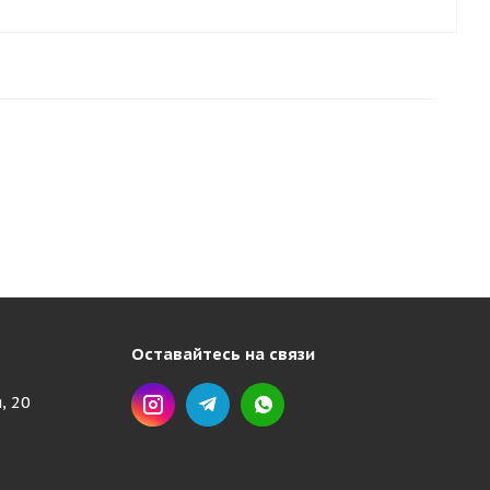
Оставайтесь на связи
, 20