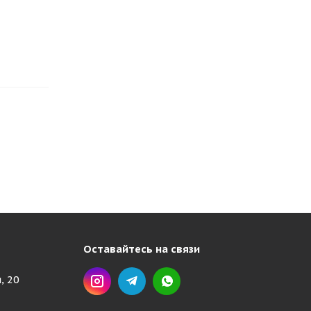
Оставайтесь на связи
, 20