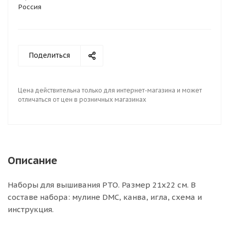
Россия
Поделиться
Цена действительна только для интернет-магазина и может
отличаться от цен в розничных магазинах
Описание
Наборы для вышивания РТО. Размер 21х22 см. В
составе набора: мулине DMC, канва, игла, схема и
инструкция.