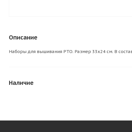
Описание
Наборы для вышивания РТО. Размер 33х24 см. В состав
Наличие