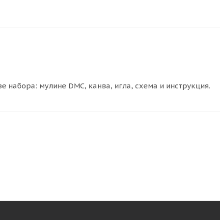
е набора: мулине DMC, канва, игла, схема и инструкция.