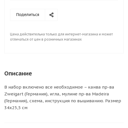
Поделиться
Цена действительна только для интернет-магазина и может
отличаться от цен в розничных магазинах
Описание
В набор включено все необходимое – канва пр-ва
Zweigart (Германия), игла, мулине пр-ва Madeira
(Германия), схема, инструкция по вышиванию. Размер
34х25,5 см