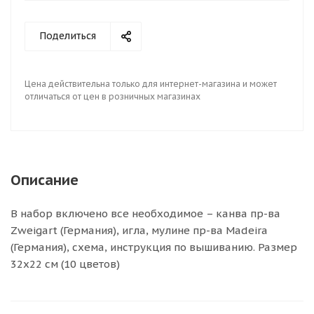
Поделиться
Цена действительна только для интернет-магазина и может
отличаться от цен в розничных магазинах
Описание
В набор включено все необходимое – канва пр-ва
Zweigart (Германия), игла, мулине пр-ва Madeira
(Германия), схема, инструкция по вышиванию. Размер
32х22 см (10 цветов)