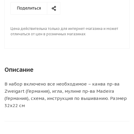
Поделиться
Цена действительна только для интернет-магазина и может
отличаться от цен в розничных магазинах
Описание
В набор включено все необходимое – канва пр-ва
Zweigart (Германия), игла, мулине пр-ва Madeira
(Германия), схема, инструкция по вышиванию. Размер
32х22 см