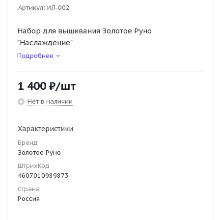
Артикул:
ИЛ-002
Набор для вышивания Золотое Руно
"Наслаждение"
Подробнее
1 400
₽
/шт
Нет в наличии
Характеристики
Бренд
Золотое Руно
ШтрихКод
4607010989873
Страна
Россия