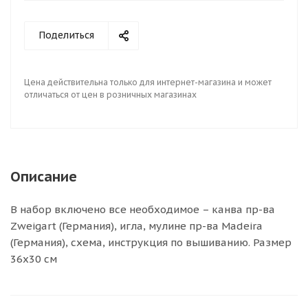
Поделиться
Цена действительна только для интернет-магазина и может
отличаться от цен в розничных магазинах
Описание
В набор включено все необходимое – канва пр-ва
Zweigart (Германия), игла, мулине пр-ва Madeira
(Германия), схема, инструкция по вышиванию. Размер
36х30 см