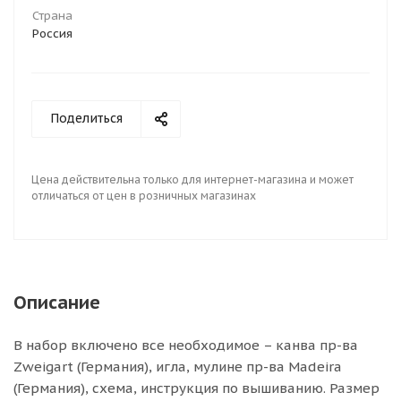
Страна
Россия
Поделиться
Цена действительна только для интернет-магазина и может
отличаться от цен в розничных магазинах
Описание
В набор включено все необходимое – канва пр-ва
Zweigart (Германия), игла, мулине пр-ва Madeira
(Германия), схема, инструкция по вышиванию. Размер