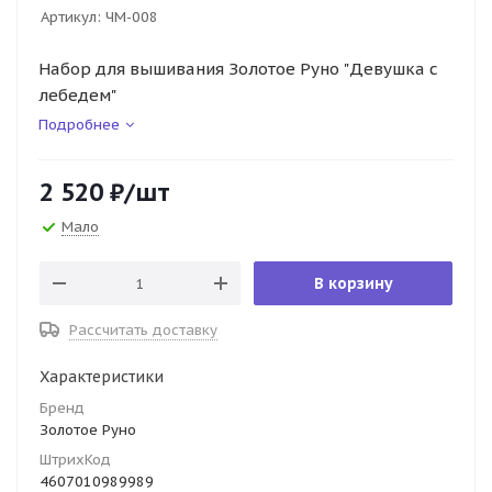
Артикул:
ЧМ-008
Набор для вышивания Золотое Руно "Девушка с
лебедем"
Подробнее
2 520
₽
/шт
Мало
В корзину
Рассчитать доставку
Характеристики
Бренд
Золотое Руно
ШтрихКод
4607010989989