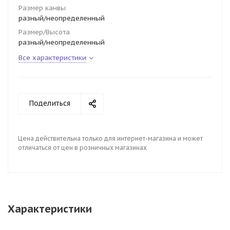
Размер канвы
разный/неопределенный
Размер/Высота
разный/неопределенный
Все характеристики
Поделиться
Цена действительна только для интернет-магазина и может
отличаться от цен в розничных магазинах
Характеристики