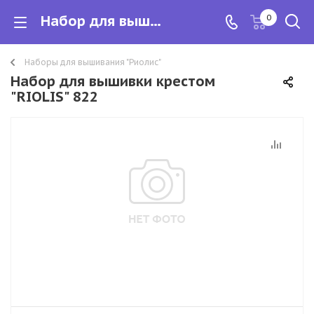
Набор для вышивки крестом "RIOLIS" 822
0
Наборы для вышивания "Риолис"
Набор для вышивки крестом
"RIOLIS" 822