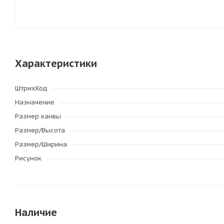
Характеристики
ШтрихКод
Назначение
Размер канвы
Размер/Высота
Размер/Ширина
Рисунок
Наличие