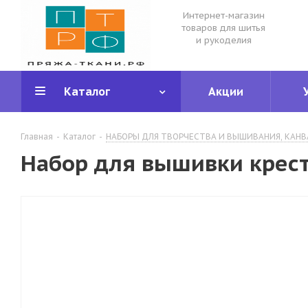
Интернет-магазин
товаров для шитья
и рукоделия
Каталог
Акции
Главная
-
Каталог
-
НАБОРЫ ДЛЯ ТВОРЧЕСТВА И ВЫШИВАНИЯ, КАНВ
Набор для вышивки крест