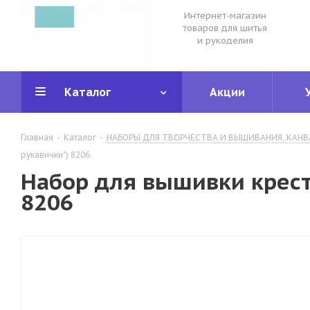
Интернет-магазин
товаров для шитья
и рукоделия
Каталог
Акции
Главная
-
Каталог
-
НАБОРЫ ДЛЯ ТВОРЧЕСТВА И ВЫШИВАНИЯ, КАНВ
рукавички") 8206
Набор для вышивки крест
8206