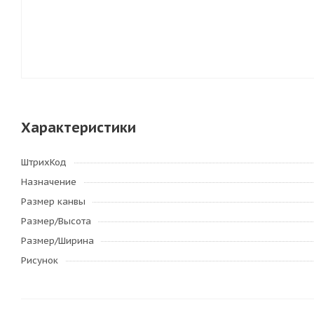
Характеристики
ШтрихКод
Назначение
Размер канвы
Размер/Высота
Размер/Ширина
Рисунок