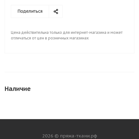
Поделиться
Цена действительна только для интернет-магазина и может
отличаться от цен в розничных магазинах
Наличие
2026 © пряжа-ткани.рф