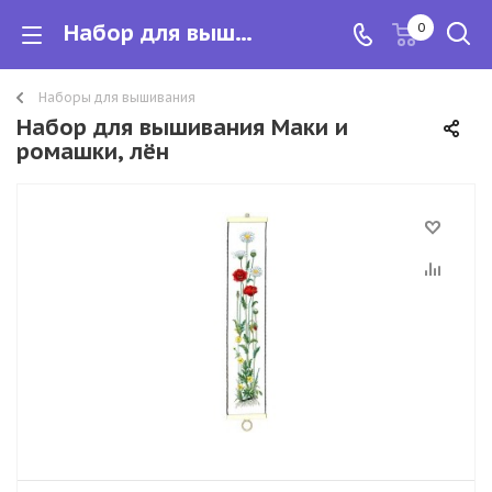
Набор для вышивания Маки и ромашки, лён
0
Наборы для вышивания
Набор для вышивания Маки и
ромашки, лён