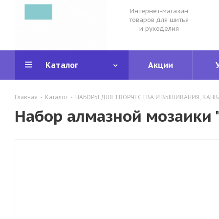
Интернет-магазин
товаров для шитья
и рукоделия
Каталог
Акции
Главная
-
Каталог
-
НАБОРЫ ДЛЯ ТВОРЧЕСТВА И ВЫШИВАНИЯ, КАНВ
Набор алмазной мозаики 