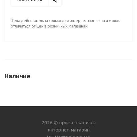
Цена действительна только для интернет-магазина и может
отличаться от цен в розничных магазинах
Наличие
2026 © пряжа-ткани.рф
интернет-магазин