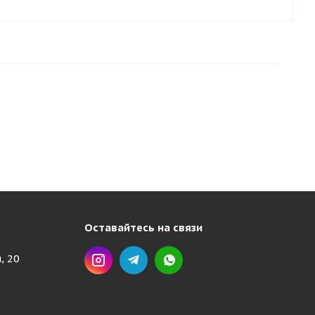
Оставайтесь на связи
, 20