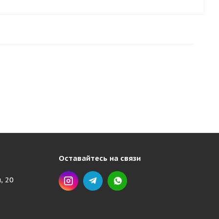
Оставайтесь на связи
, 20