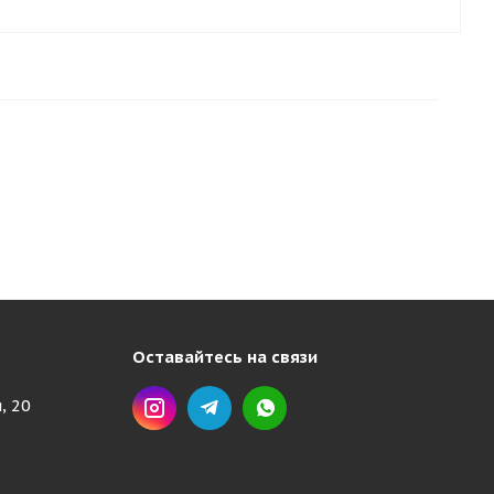
Оставайтесь на связи
, 20