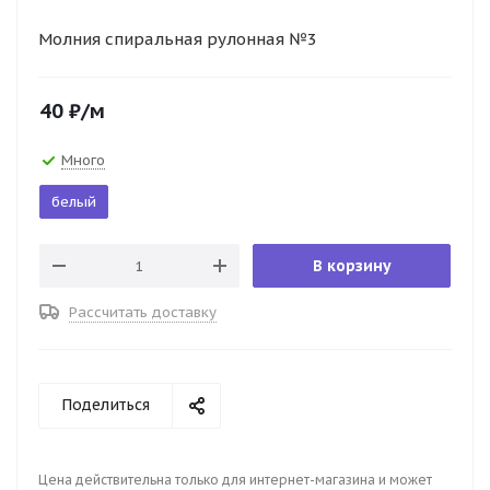
Молния спиральная рулонная №3
40
₽
/м
Много
белый
В корзину
Рассчитать доставку
Поделиться
Цена действительна только для интернет-магазина и может