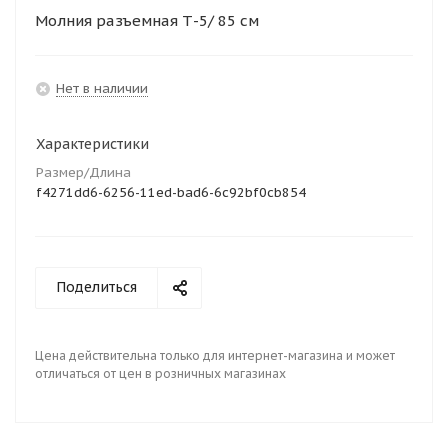
Молния разъемная Т-5/ 85 см
Нет в наличии
Характеристики
Размер/Длина
f4271dd6-6256-11ed-bad6-6c92bf0cb854
Поделиться
Цена действительна только для интернет-магазина и может
отличаться от цен в розничных магазинах