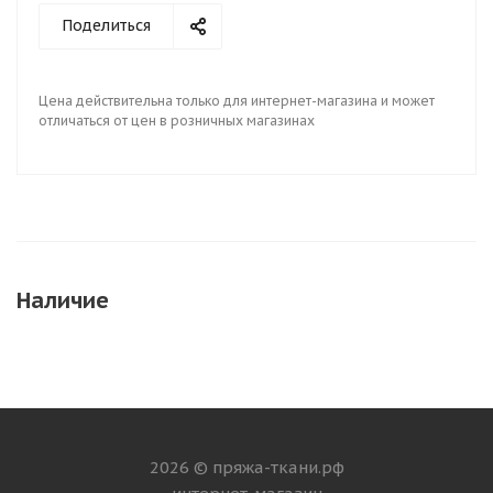
Поделиться
Цена действительна только для интернет-магазина и может
отличаться от цен в розничных магазинах
Наличие
2026 © пряжа-ткани.рф