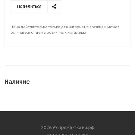
Поделиться
Цена действительна только для интернет-магазина и может
отличаться от цен в розничных магазинах
Наличие
2026 © пряжа-ткани.рф
интернет-магазин