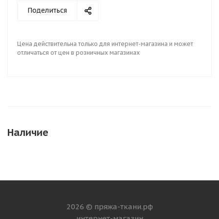
Поделиться
Цена действительна только для интернет-магазина и может
отличаться от цен в розничных магазинах
Наличие
2026 © пряжа-ткани.рф
интернет-магазин