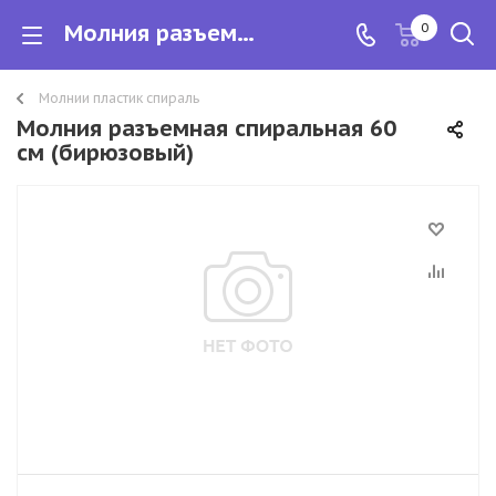
Молния разъемная спиральная 60 см
0
Молнии пластик спираль
Молния разъемная спиральная 60
см (бирюзовый)