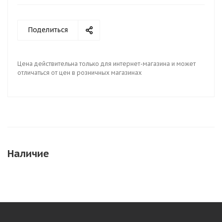
Поделиться
Цена действительна только для интернет-магазина и может
отличаться от цен в розничных магазинах
Наличие