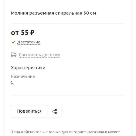
Молния разъемная спиральная 50 см
от
55 ₽
Достаточно
Рассчитать доставку
Характеристики
Назначение
1
Поделиться
Цена действительна только для интернет-магазина и может